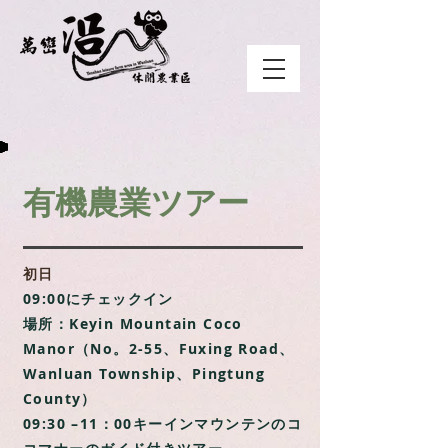
有機農業ツアー
初日
09:00にチェックイン
場所：Keyin Mountain Coco
Manor（No。2-55、Fuxing Road、
Wanluan Township、Pingtung
County）
09:30 –11：00キーインマウンテンのコ